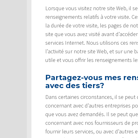
Lorsque vous visitez notre site Web, il s
renseignements relatifs à votre visite.
la durée de votre visite, les pages de no
site que vous avez visité avant d’accéde
services Internet. Nous utilisons ces r
l’activité sur notre site Web, et sur une
utile et vous offrir les renseignements l
Partagez-vous mes ren
avec des tiers?
Dans certaines circonstances, il se peu
concernant avec d’autres entreprises pou
que vous avez demandés. Il se peut qu
concernant avec nos fournisseurs de prod
fournir leurs services, ou avec d’autres 