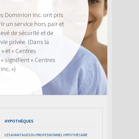
s Dominion Inc. ont pris
ir un service hors pair et
evé de sécurité et de
 vie privée. (Dans la
 » et « Centres
 signifient « Centres
nc. »)
HYPOTHÈQUES
LES AVANTAGES DU PROFESSIONNEL HYPOTHÉCAIRE