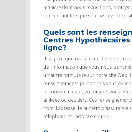
manière dont nous recueillons, protégeo
concernant lorsque vous visitez notre si
Quels sont les renseig
Centres Hypothécaires 
ligne?
Il se peut que nous recueillions des re
de l’information que vous nous transm
un autre formulaire sur notre site Web.
renseignements personnels vous concer
le consommateur, ou lorsque vous effec
affiliées ou des tiers. Ces renseignemen
nom, l’adresse, le numéro d’assurance 
téléphone et l’adresse courriel.