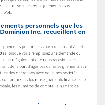
ns et utilisons les renseignements vous
te Web.
nements personnels que les
Dominion Inc. recueillent en
nseignements personnels vous concernant à partir
ettez lorsque vous remplissez une demande ou
 Il se peut également que nous recevions des
nant de la part d’agences de renseignements sur
tuez des opérations avec nous, nos sociétés
ts comprennent : les renseignements financiers, le
sociale, les numéros de compte, le numéro de