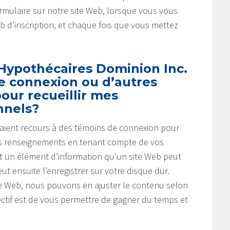
mulaire sur notre site Web, lorsque vous vous
eb d’inscription, et chaque fois que vous mettez
 Hypothécaires Dominion Inc.
de connexion ou d’autres
our recueillir mes
nnels?
b aient recours à des témoins de connexion pour
r des renseignements en tenant compte de vos
t un élément d’information qu’un site Web peut
ut ensuite l’enregistrer sur votre disque dur.
ite Web, nous pouvons en ajuster le contenu selon
ectif est de vous permettre de gagner du temps et